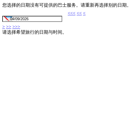
您选择的日期没有可提供的巴士服务。请重新再选择别的日期
<<<
<<
<
>
>>
>>>
请选择希望旅行的日期与时间。