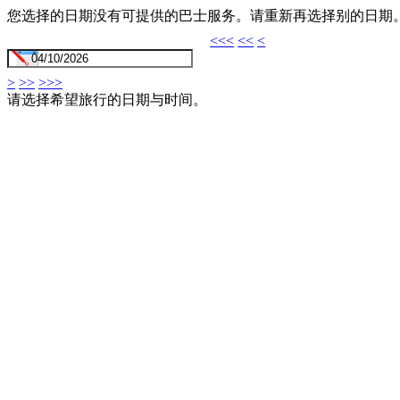
您选择的日期没有可提供的巴士服务。请重新再选择别的日期
<<<
<<
<
>
>>
>>>
请选择希望旅行的日期与时间。