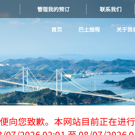
管理我的预订
联系我们
首页
巴士旅程
关于我
便向您致歉。本网站目前正在进
/07/2026 02:01 至 08/07/2026 0