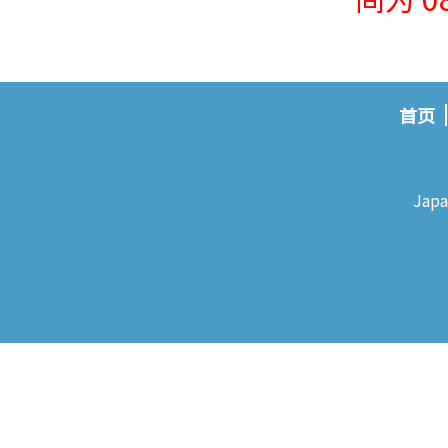
首页
Japa