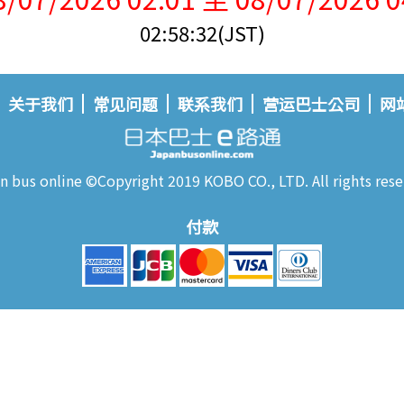
02:58:32(JST)
关于我们
常见问题
联系我们
营运巴士公司
网
n bus online ©Copyright 2019 KOBO CO., LTD. All rights rese
付款