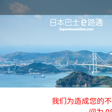
我们为造成您的不
间为 08