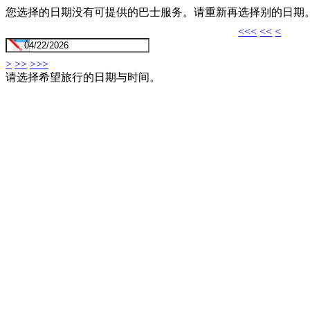
您选择的日期没有可提供的巴士服务。请重新再选择别的日期
<<<
<<
<
>
>>
>>>
请选择希望旅行的日期与时间。