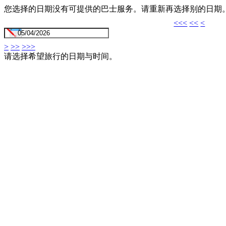
您选择的日期没有可提供的巴士服务。请重新再选择别的日期
<<<
<<
<
>
>>
>>>
请选择希望旅行的日期与时间。