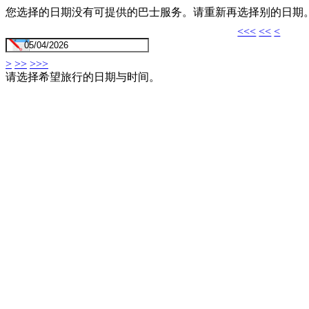
您选择的日期没有可提供的巴士服务。请重新再选择别的日期
<<<
<<
<
>
>>
>>>
请选择希望旅行的日期与时间。