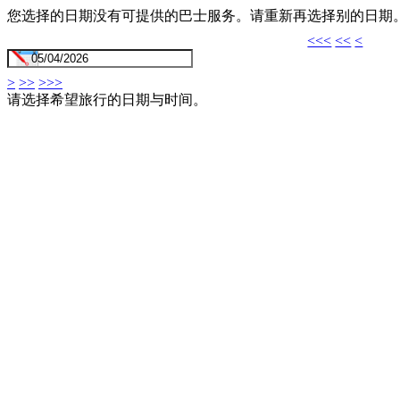
您选择的日期没有可提供的巴士服务。请重新再选择别的日期
<<<
<<
<
>
>>
>>>
请选择希望旅行的日期与时间。