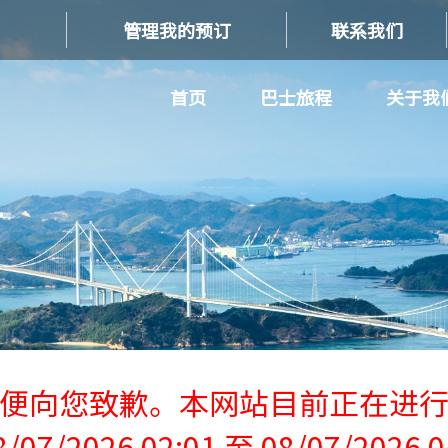
管理我的预订
联系我们
首页
巴士旅程
关于我
便向您致歉。本网站目前正在进
/07/2026 02:01 至 08/07/2026 0