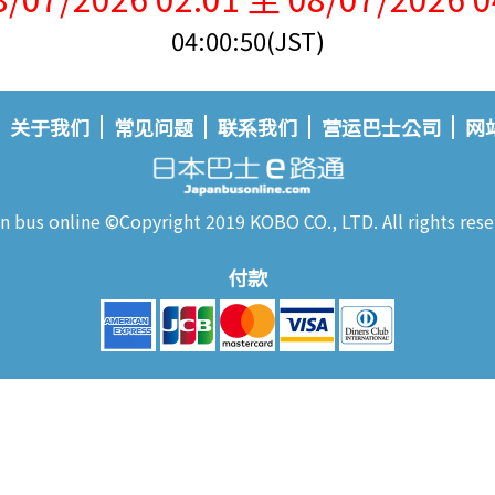
04:00:50(JST)
关于我们
常见问题
联系我们
营运巴士公司
网
n bus online ©Copyright 2019 KOBO CO., LTD. All rights rese
付款