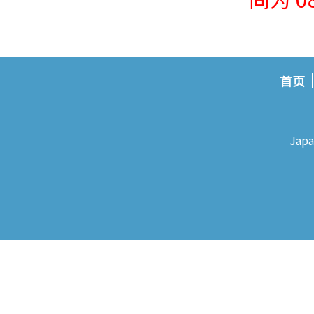
首页
Japa