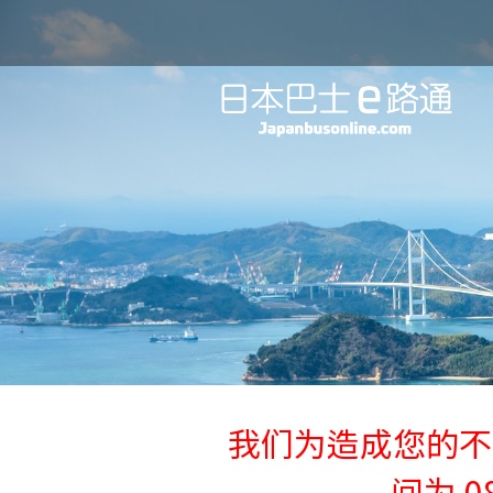
我们为造成您的不
间为 08