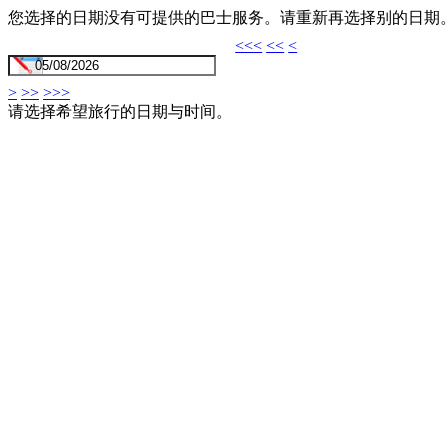
您选择的日期没有可提供的巴士服务。请重新再选择别的日期
<<<
<<
<
>
>>
>>>
请选择希望旅行的日期与时间。