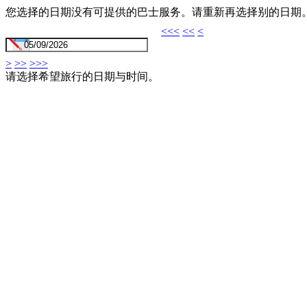
您选择的日期没有可提供的巴士服务。请重新再选择别的日期
<<<
<<
<
>
>>
>>>
请选择希望旅行的日期与时间。