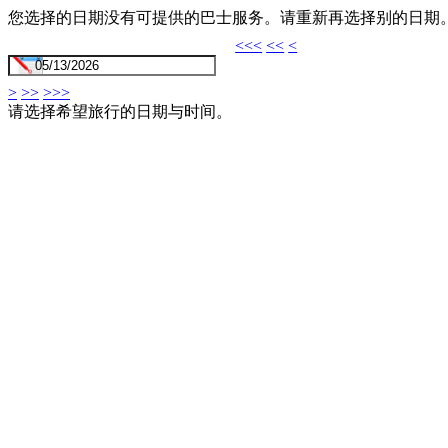
您选择的日期没有可提供的巴士服务。请重新再选择别的日期
<<<
<<
<
>
>>
>>>
请选择希望旅行的日期与时间。