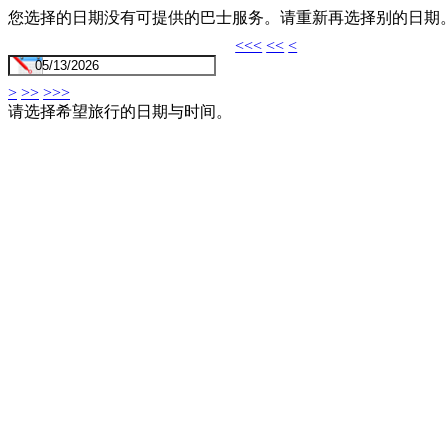
您选择的日期没有可提供的巴士服务。请重新再选择别的日期
<<<
<<
<
>
>>
>>>
请选择希望旅行的日期与时间。