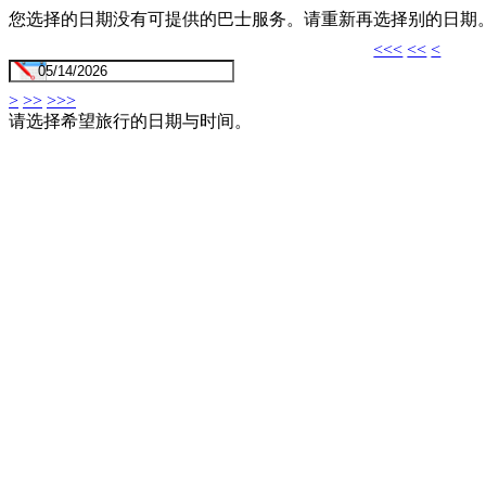
您选择的日期没有可提供的巴士服务。请重新再选择别的日期
<<<
<<
<
>
>>
>>>
请选择希望旅行的日期与时间。