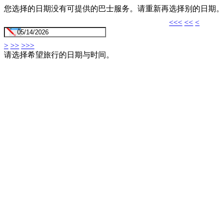
您选择的日期没有可提供的巴士服务。请重新再选择别的日期
<<<
<<
<
>
>>
>>>
请选择希望旅行的日期与时间。