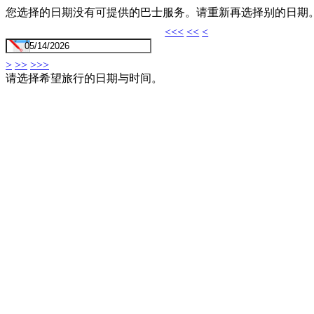
您选择的日期没有可提供的巴士服务。请重新再选择别的日期
<<<
<<
<
>
>>
>>>
请选择希望旅行的日期与时间。