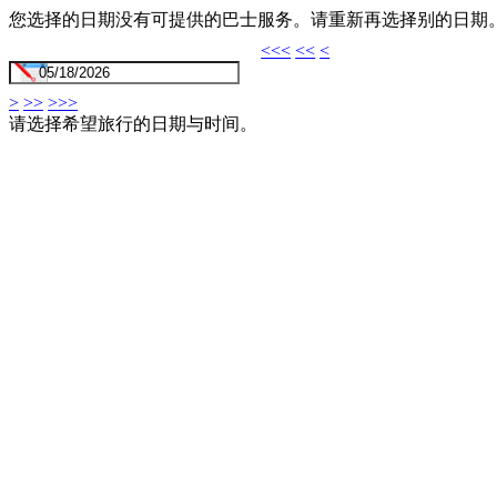
您选择的日期没有可提供的巴士服务。请重新再选择别的日期
<<<
<<
<
>
>>
>>>
请选择希望旅行的日期与时间。