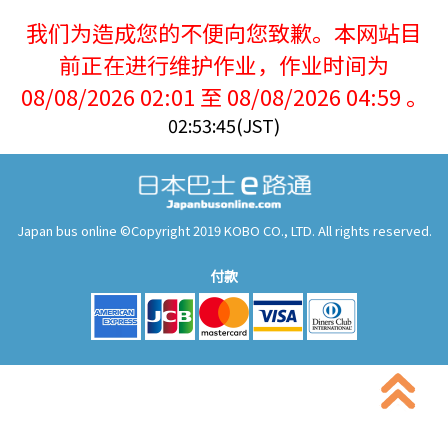
我们为造成您的不便向您致歉。本网站目
前正在进行维护作业，作业时间为
08/08/2026 02:01 至 08/08/2026 04:59 。
02:53:45(JST)
Japan bus online ©Copyright 2019 KOBO CO., LTD. All rights reserved.
付款