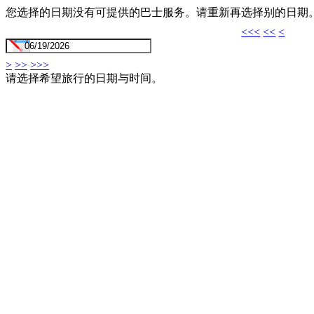
您选择的日期没有可提供的巴士服务。请重新再选择别的日期
<<<
<<
<
>
>>
>>>
请选择希望旅行的日期与时间。