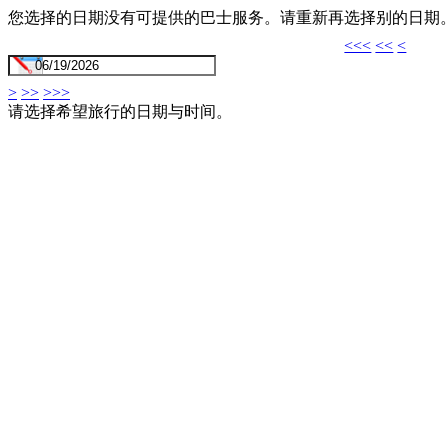
您选择的日期没有可提供的巴士服务。请重新再选择别的日期
<<<
<<
<
>
>>
>>>
请选择希望旅行的日期与时间。