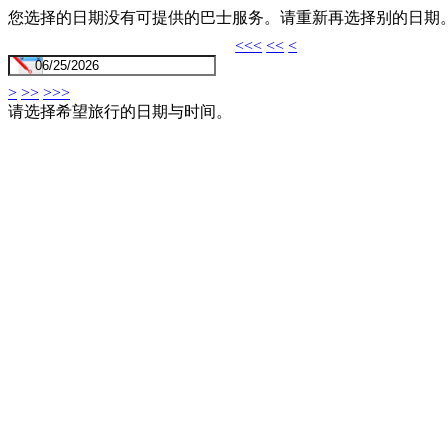
您选择的日期没有可提供的巴士服务。请重新再选择别的日期
<<<
<<
<
>
>>
>>>
请选择希望旅行的日期与时间。