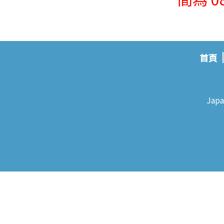
首頁
Japa