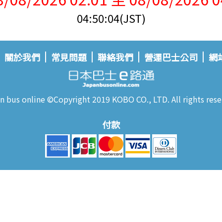
04:50:04(JST)
關於我們
常見問題
聯絡我們
營運巴士公司
網
n bus online ©Copyright 2019 KOBO CO., LTD. All rights rese
付款