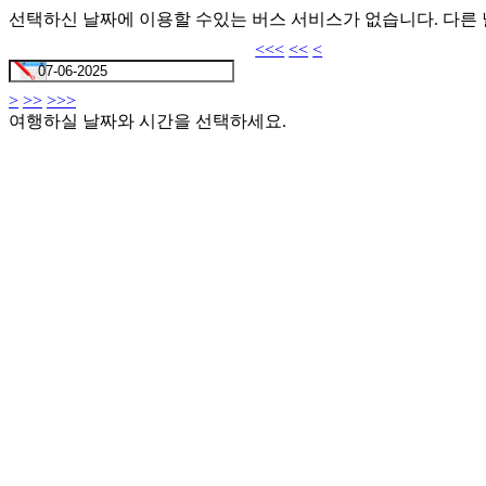
선택하신 날짜에 이용할 수있는 버스 서비스가 없습니다. 다른
<<<
<<
<
>
>>
>>>
여행하실 날짜와 시간을 선택하세요.