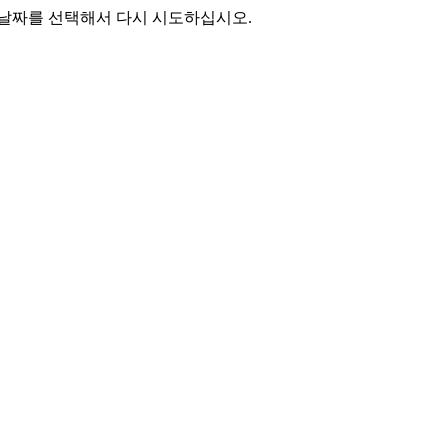
 날짜를 선택해서 다시 시도하십시오.