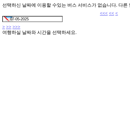
선택하신 날짜에 이용할 수있는 버스 서비스가 없습니다. 다른
<<<
<<
<
>
>>
>>>
여행하실 날짜와 시간을 선택하세요.