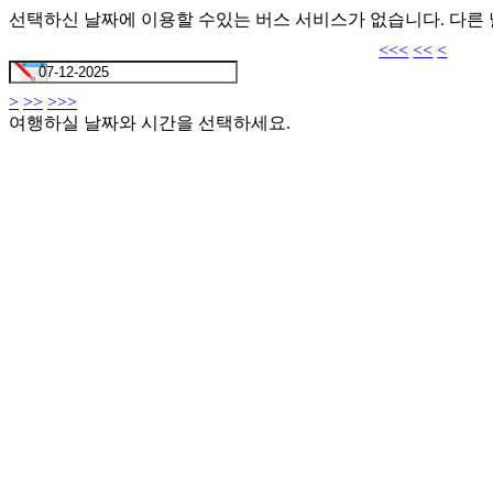
선택하신 날짜에 이용할 수있는 버스 서비스가 없습니다. 다른
<<<
<<
<
>
>>
>>>
여행하실 날짜와 시간을 선택하세요.