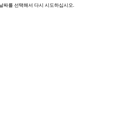
 날짜를 선택해서 다시 시도하십시오.