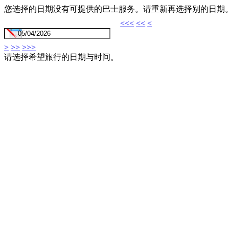
您选择的日期没有可提供的巴士服务。请重新再选择别的日期
<<<
<<
<
>
>>
>>>
请选择希望旅行的日期与时间。