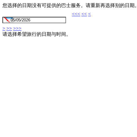
您选择的日期没有可提供的巴士服务。请重新再选择别的日期
<<<
<<
<
>
>>
>>>
请选择希望旅行的日期与时间。