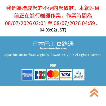
我們為造成您的不便向您致歉。本網站目
前正在進行維護作業，作業時間為
08/07/2026 02:01 至 08/07/2026 04:59 。
04:09:02(JST)
Japan bus online ©Copyright 2019 KOBO CO., LTD. All rights reserved.
付款