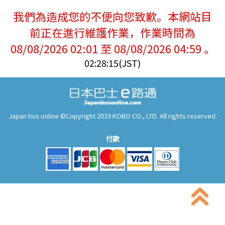
我們為造成您的不便向您致歉。本網站目
前正在進行維護作業，作業時間為
08/08/2026 02:01 至 08/08/2026 04:59 。
02:28:15(JST)
Japan bus online ©Copyright 2019 KOBO CO., LTD. All rights reserved.
付款