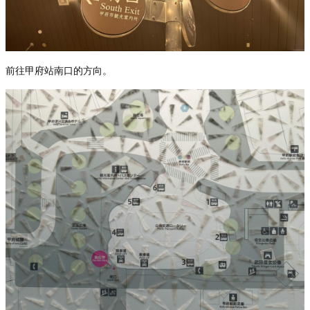
前往甲府站南口的方向。