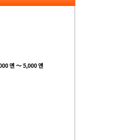
000 엔 ～ 5,000 엔