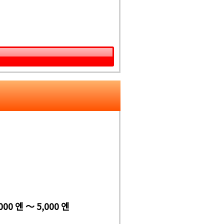
000 엔 ～ 5,000 엔