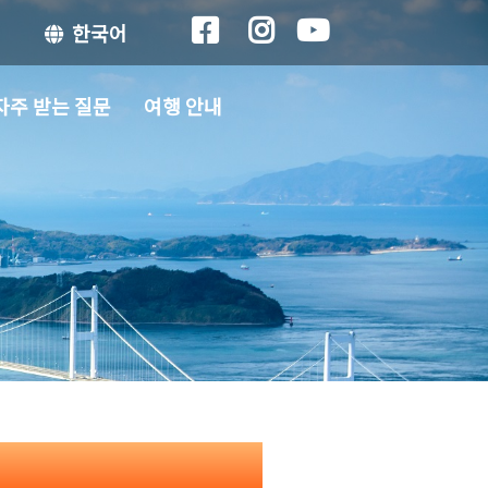
한국어
자주 받는 질문
여행 안내