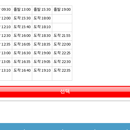
09:30
출발 13:00
출발 15:30
출발 19:00
12:00
도착 15:30
도착 18:00
12:10
도착 15:40
도착 18:10
12:30
도착 16:00
도착 18:30
도착 21:55
12:35
도착 16:05
도착 18:35
도착 22:00
13:00
도착 16:30
도착 19:00
도착 22:25
13:05
도착 16:35
도착 19:05
도착 22:30
13:10
도착 16:40
도착 19:10
도착 22:35
선택