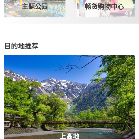
主题公园
畅货购物中心
目的地推荐
上高地