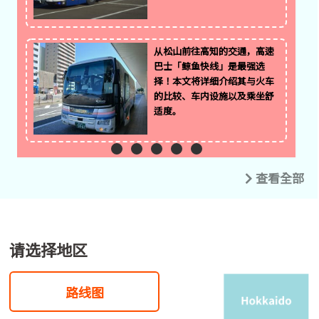
从松山前往高知的交通，高速
巴士「鲸鱼快线」是最强选
择！本文将详细介绍其与火车
的比较、车内设施以及乘坐舒
适度。
查看全部
请选择地区
路线图