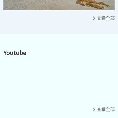
查看全部
Youtube
查看全部