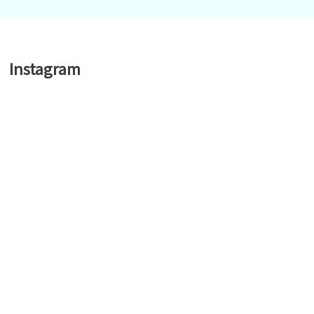
Instagram