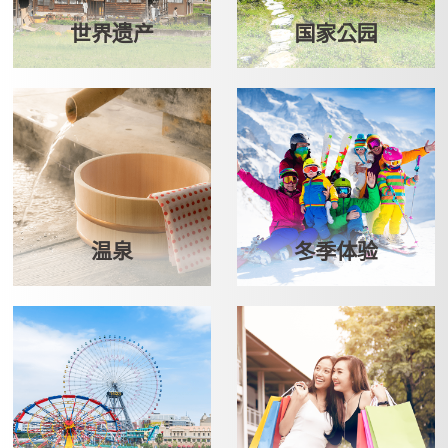
世界遗产
国家公园
温泉
冬季体验