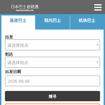
高速巴士
观光巴士
机场巴士
出发
请选择地点
到达
请选择地点
出发日期
搜寻