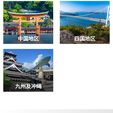
中国地区
四国地区
九州及冲绳