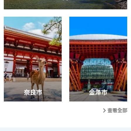
奈良市
金泽市
查看全部