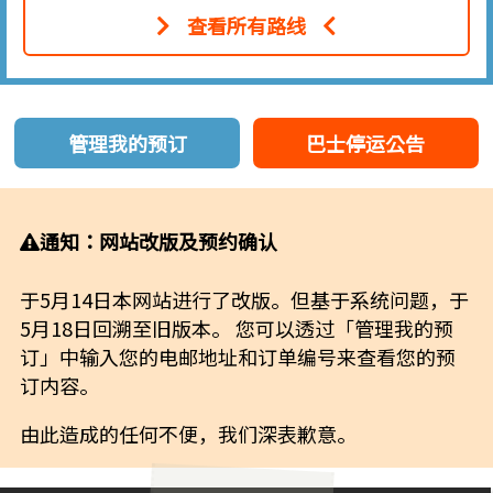
查看所有路线
管理我的预订
巴士停运公告
通知：网站改版及预约确认
于5月14日本网站进行了改版。但基于系统问题，于
5月18日回溯至旧版本。 您可以透过「管理我的预
订」中输入您的电邮地址和订单编号来查看您的预
订内容。
由此造成的任何不便，我们深表歉意。