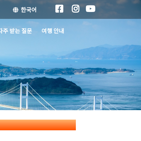
한국어
자주 받는 질문
여행 안내