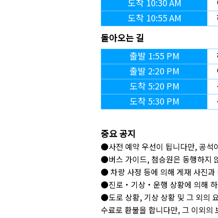
도착 10:30 AM
도착 10:55 AM
돌아오는 길
출발 1:55 PM
출발 2:20 PM
도착 5:20 PM
도착 5:30 PM
중요 공지
●사전 예약 우선이 됩니다만, 공석
●버스 가이드, 첨승원은 동행하지 
● 차량 사정 등에 의해 게재 사진과
●진로・기상・운행 상황에 의해 하차
●도로 상황, 기상 상황 및 그 외의
수료로 환불을 합니다만, 그 이외의 