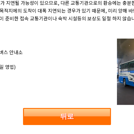
가 지연될 가능성이 있으므로, 다른 교통기관으로의 환승에는 충분한
 목적지에의 도착이 대폭 지연되는 경우가 있기 때문에, 미리 양해 
신이 준비한 접속 교통기관이나 숙박 시설등의 보상도 일절 하지 않습
.
 버스 안내소
매일 영업)
뒤로