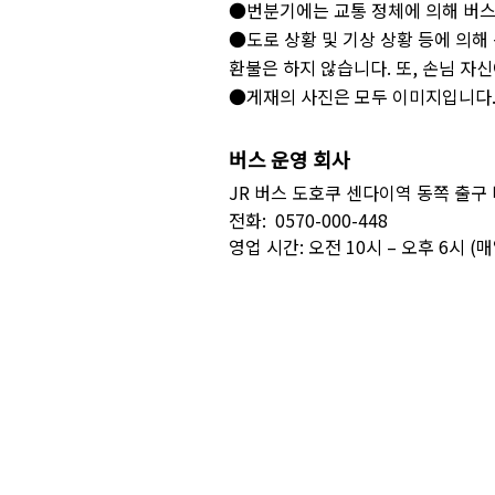
●번분기에는 교통 정체에 의해 버스
●도로 상황 및 기상 상황 등에 의해
환불은 하지 않습니다. 또, 손님 자
●게재의 사진은 모두 이미지입니다
버스 운영 회사
JR 버스 도호쿠 센다이역 동쪽 출구
전화: 0570-000-448
영업 시간: 오전 10시 – 오후 6시 (