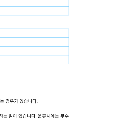
되는 경우가 있습니다.
휴하는 일이 있습니다. 운휴시에는 무수