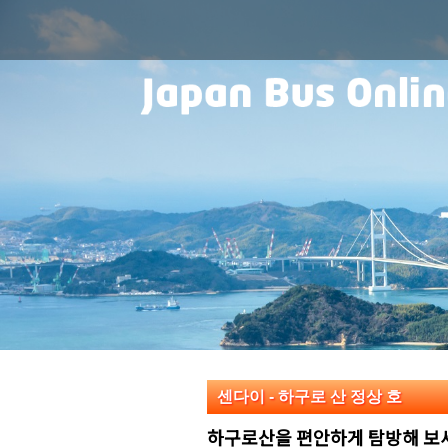
센다이 - 하구로 산 정상 호
하구로산을 편안하게 탐방해 보