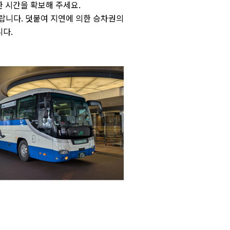
 시간을 확보해 주세요.
바랍니다. 덧붙여 지연에 의한 승차권의
니다.