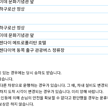
이데 문화기념관 앞
하구로산 정상
하구로산 정상
이데 문화기념관 앞
센다이 메트로폴리탄 호텔
센다이역 동쪽 출구 관광버스 정류장
이 있는 경우에는 당시 승차도 받습니다.
않습니다.
 다른 차량으로 운행하는 경우가 있습니다. 그 때, 차내 설비도 변경
지 도착 시각이 변경되는 경우가 있습니다. 미리 양해 바랍니다.
 요인등에 의해 손님의 안전을 확보할 수 없다고 판단했을 경우는 운
보상은 하지 않습니다.