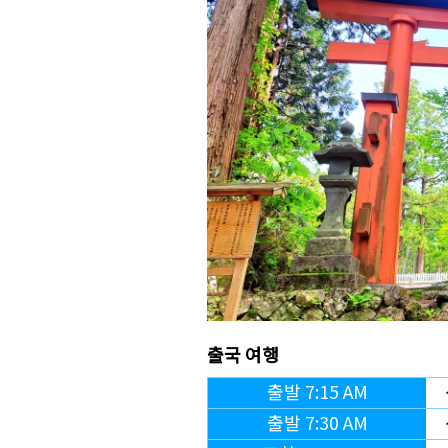
출국 여행
출발 7:15 AM
출발 7:30 AM