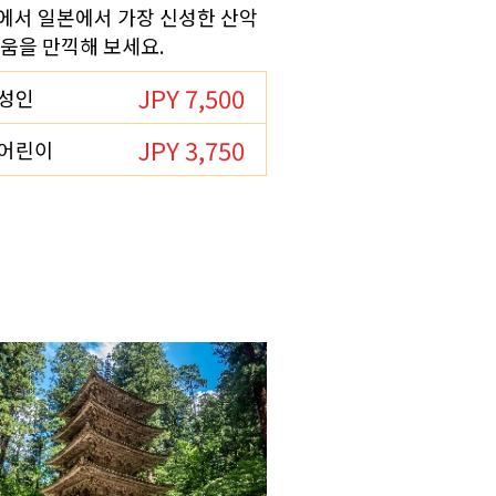
이에서 일본에서 가장 신성한 산악
다움을 만끽해 보세요.
JPY 7,500
성인
JPY 3,750
어린이