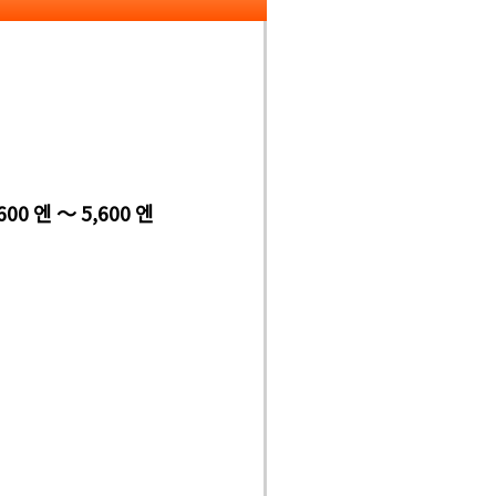
600 엔 ～ 5,600 엔