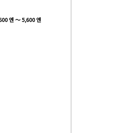
600 엔 ～ 5,600 엔