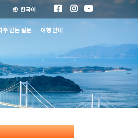
한국어
자주 받는 질문
여행 안내