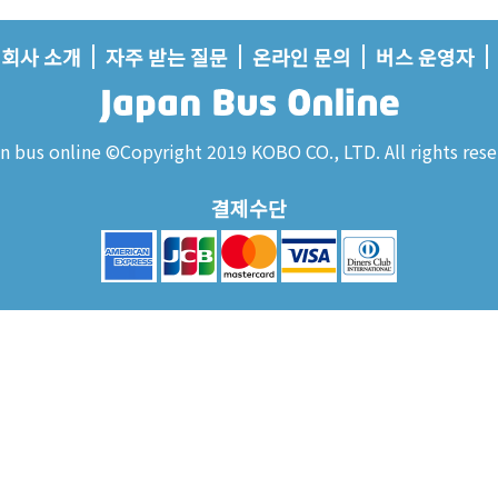
회사 소개
자주 받는 질문
온라인 문의
버스 운영자
n bus online ©Copyright 2019 KOBO CO., LTD. All rights rese
결제수단