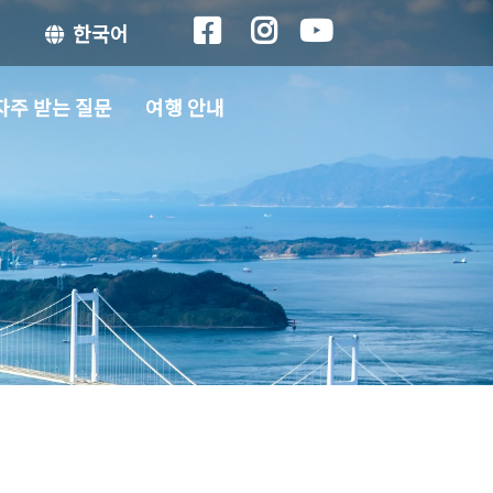
한국어
자주 받는 질문
여행 안내