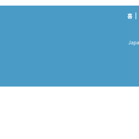
홈
Japa