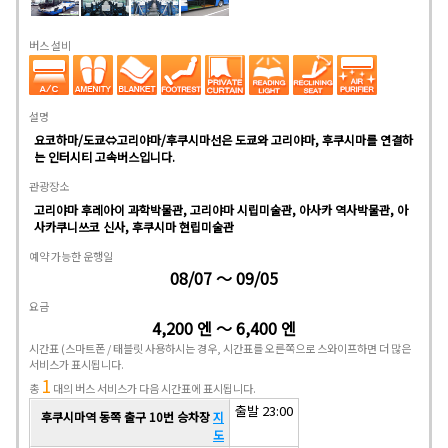
버스 설비
설명
요코하마/도쿄⇔고리야마/후쿠시마선은 도쿄와 고리야마, 후쿠시마를 연결하
는 인터시티 고속버스입니다.
관광장소
고리야마 후레아이 과학박물관, 고리야마 시립미술관, 아사카 역사박물관, 아
사카쿠니쓰코 신사, 후쿠시마 현립미술관
예약 가능한 운행일
08/07 ～ 09/05
요금
4,200 엔 ～ 6,400 엔
시간표
(스마트폰 / 태블릿 사용하시는 경우, 시간표를 오른쪽으로 스와이프하면 더 많은
서비스가 표시됩니다.
1
총
대의 버스 서비스가 다음 시간표에 표시됩니다.
출발 23:00
후쿠시마역 동쪽 출구 10번 승차장
지
도