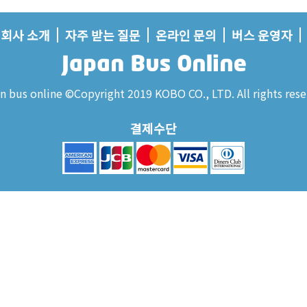
회사 소개
자주 받는 질문
온라인 문의
버스 운영자
n bus online ©Copyright 2019 KOBO CO., LTD. All rights rese
결제수단