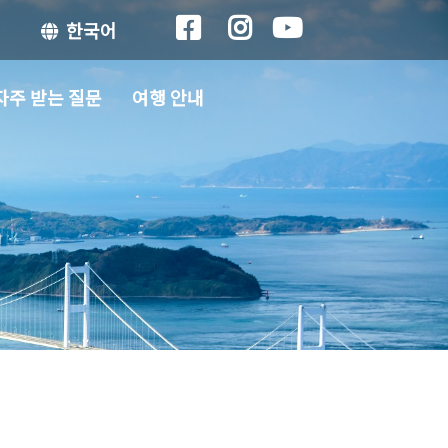
한국어
자주 받는 질문
여행 안내