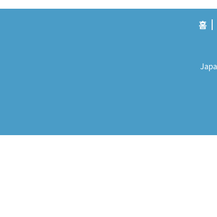
홈
Japa