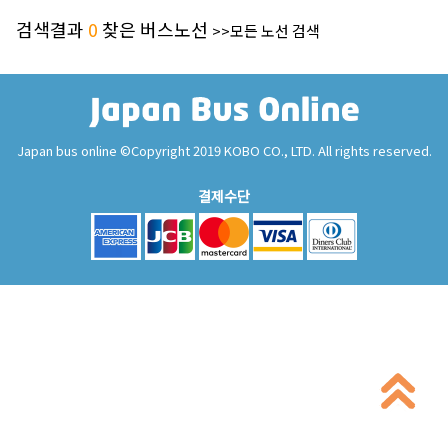
검색결과
0
찾은 버스노선
>>모든 노선 검색
Japan bus online ©Copyright 2019 KOBO CO., LTD. All rights reserved.
결제수단