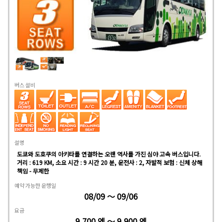
버스 설비
설명
도쿄와 도호쿠의 아키타를 연결하는 오랜 역사를 가진 심야 고속 버스입니다.
거리 : 619 KM, 소요 시간 : 9 시간 20 분, 운전사 : 2, 자발적 보험 : 신체 상해
책임 - 무제한
예약 가능한 운행일
08/09 ～ 09/06
요금
9,700 엔 ～ 9,900 엔