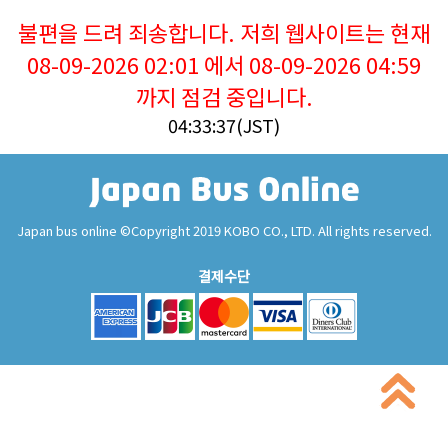
불편을 드려 죄송합니다. 저희 웹사이트는 현재
08-09-2026 02:01 에서 08-09-2026 04:59
까지 점검 중입니다.
04:33:38(JST)
Japan bus online ©Copyright 2019 KOBO CO., LTD. All rights reserved.
결제수단