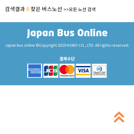
검색결과
0
찾은 버스노선
>>모든 노선 검색
Japan bus online ©Copyright 2019 KOBO CO., LTD. All rights reserved.
결제수단