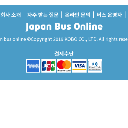
회사 소개
자주 받는 질문
온라인 문의
버스 운영자
n bus online ©Copyright 2019 KOBO CO., LTD. All rights rese
결제수단