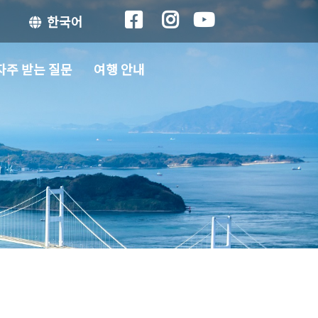
한국어
자주 받는 질문
여행 안내