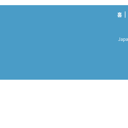
홈
Japa