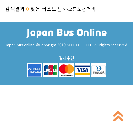
검색결과
0
찾은 버스노선
>>모든 노선 검색
Japan bus online ©Copyright 2019 KOBO CO., LTD. All rights reserved.
결제수단