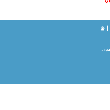
홈
Japa