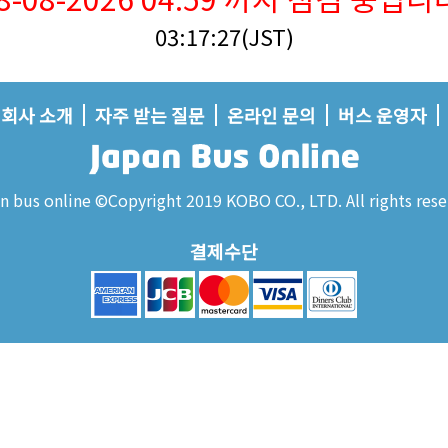
03:17:28(JST)
회사 소개
자주 받는 질문
온라인 문의
버스 운영자
n bus online ©Copyright 2019 KOBO CO., LTD. All rights rese
결제수단