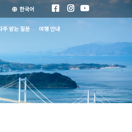
한국어
자주 받는 질문
여행 안내