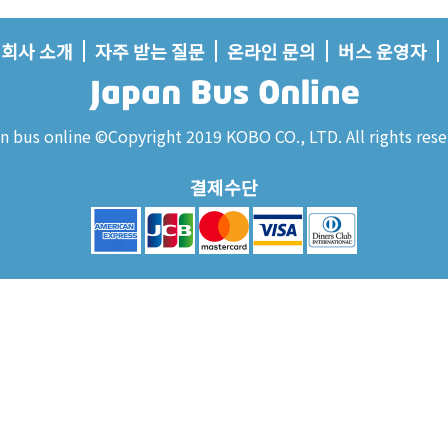
회사 소개
자주 받는 질문
온라인 문의
버스 운영자
n bus online ©Copyright 2019 KOBO CO., LTD. All rights rese
결제수단