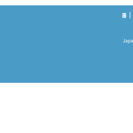
홈
Japa