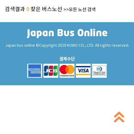
검색결과
0
찾은 버스노선
>>모든 노선 검색
Japan bus online ©Copyright 2019 KOBO CO., LTD. All rights reserved.
결제수단