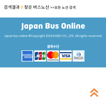
검색결과
0
찾은 버스노선
>>모든 노선 검색
Japan bus online ©Copyright 2019 KOBO CO., LTD. All rights reserved.
결제수단