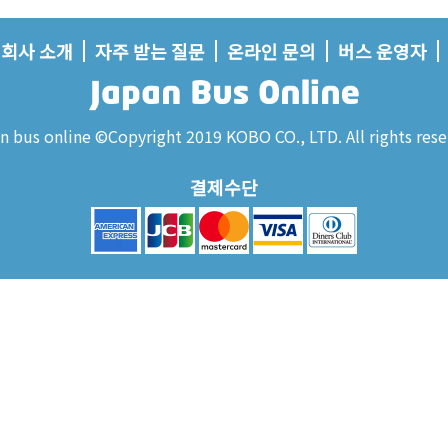
회사 소개
자주 받는 질문
온라인 문의
버스 운영자
n bus online ©Copyright 2019 KOBO CO., LTD. All rights rese
결제수단