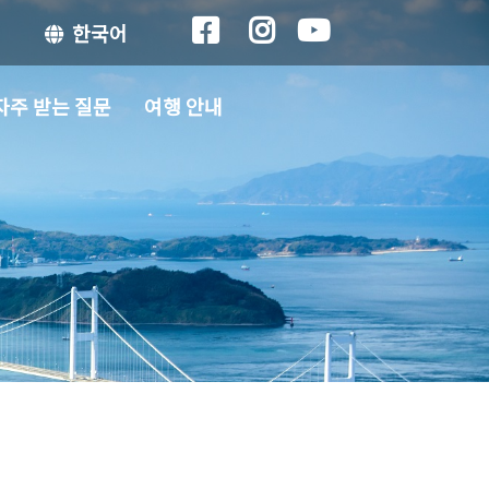
한국어
자주 받는 질문
여행 안내