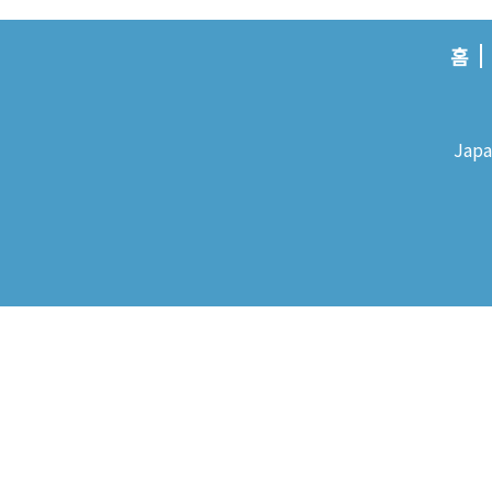
홈
Japa