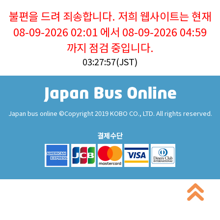
불편을 드려 죄송합니다. 저희 웹사이트는 현재
08-09-2026 02:01 에서 08-09-2026 04:59
까지 점검 중입니다.
03:27:57(JST)
Japan bus online ©Copyright 2019 KOBO CO., LTD. All rights reserved.
결제수단