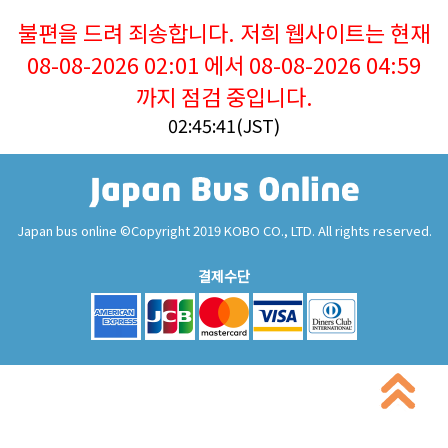
불편을 드려 죄송합니다. 저희 웹사이트는 현재
08-08-2026 02:01 에서 08-08-2026 04:59
까지 점검 중입니다.
02:45:41(JST)
Japan bus online ©Copyright 2019 KOBO CO., LTD. All rights reserved.
결제수단