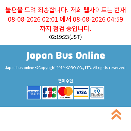
불편을 드려 죄송합니다. 저희 웹사이트는 현재
08-08-2026 02:01 에서 08-08-2026 04:59
까지 점검 중입니다.
02:19:23(JST)
Japan bus online ©Copyright 2019 KOBO CO., LTD. All rights reserved.
결제수단